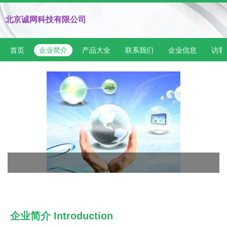
北京诚网科技有限公司
首页
企业简介
产品大全
联系我们
企业信息
访客
企业简介 Introduction