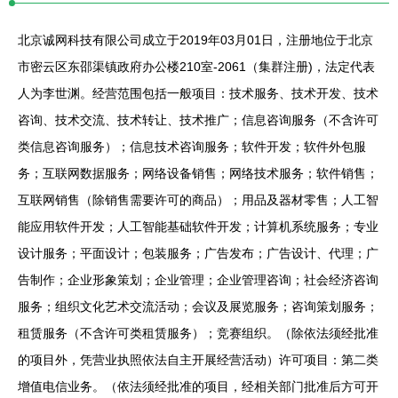
北京诚网科技有限公司成立于2019年03月01日，注册地位于北京
市密云区东邵渠镇政府办公楼210室-2061（集群注册)，法定代表
人为李世渊。经营范围包括一般项目：技术服务、技术开发、技术
咨询、技术交流、技术转让、技术推广；信息咨询服务（不含许可
类信息咨询服务）；信息技术咨询服务；软件开发；软件外包服
务；互联网数据服务；网络设备销售；网络技术服务；软件销售；
互联网销售（除销售需要许可的商品）；用品及器材零售；人工智
能应用软件开发；人工智能基础软件开发；计算机系统服务；专业
设计服务；平面设计；包装服务；广告发布；广告设计、代理；广
告制作；企业形象策划；企业管理；企业管理咨询；社会经济咨询
服务；组织文化艺术交流活动；会议及展览服务；咨询策划服务；
租赁服务（不含许可类租赁服务）；竞赛组织。（除依法须经批准
的项目外，凭营业执照依法自主开展经营活动）许可项目：第二类
增值电信业务。（依法须经批准的项目，经相关部门批准后方可开