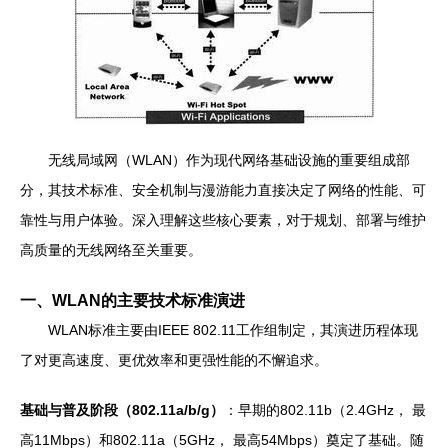
无线局域网（WLAN）作为现代网络基础设施的重要组成部
分，其技术标准、安全机制与漫游能力直接决定了网络的性能、可
靠性与用户体验。深入理解这些核心要素，对于规划、部署与维护
高质量的无线网络至关重要。
一、WLAN的主要技术标准演进
WLAN标准主要由IEEE 802.11工作组制定，其演进历程体现
了对更高速度、更优效率和更强性能的不懈追求。
基础与普及阶段（802.11a/b/g）
：早期的802.11b（2.4GHz， 最
高11Mbps）和802.11a（5GHz， 最高54Mbps）奠定了基础。随