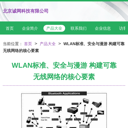
北京诚网科技有限公司
首页
企业简介
产品大全
联系我们
企业信息
访客
>
>
当前位置：
首页
产品大全
WLAN标准、安全与漫游 构建可靠
无线网络的核心要素
WLAN标准、安全与漫游 构建可靠
无线网络的核心要素